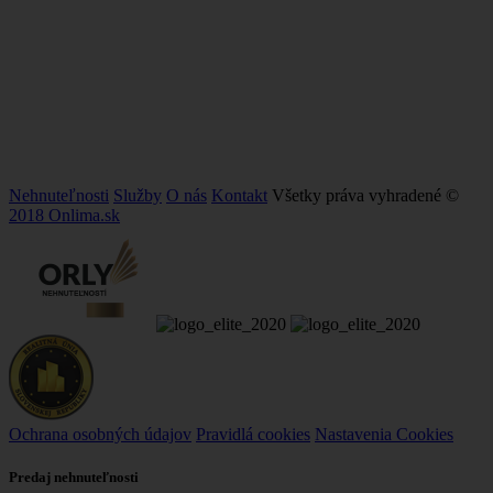
Nehnuteľnosti
Služby
O nás
Kontakt
Všetky práva vyhradené ©
2018 Onlima.sk
Ochrana osobných údajov
Pravidlá cookies
Nastavenia Cookies
Predaj nehnuteľnosti