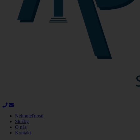
Nehnuteľnosti
Služby
O nás
Kontakt