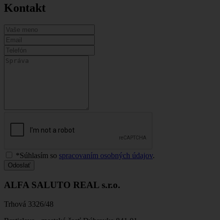
Kontakt
*Súhlasím so
spracovaním osobných údajov
.
Odoslať
ALFA SALUTO REAL s.r.o.
Trhová 3326/48