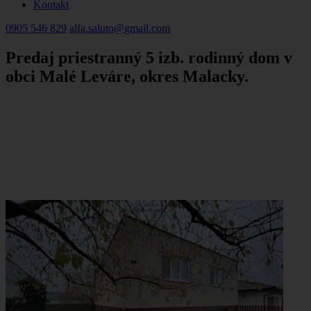
Kontakt
0905 546 829
alfa.saluto@gmail.com
Predaj priestranný 5 izb. rodinný dom v
obci Malé Leváre, okres Malacky.