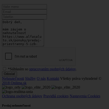
*Súhlasím so
spracovaním osobných údajov
.
Odoslať
Nehnuteľnosti
Služby
O nás
Kontakt
Všetky práva vyhradené ©
2018 Onlima.sk
Ochrana osobných údajov
Pravidlá cookies
Nastavenia Cookies
Predaj nehnuteľnosti