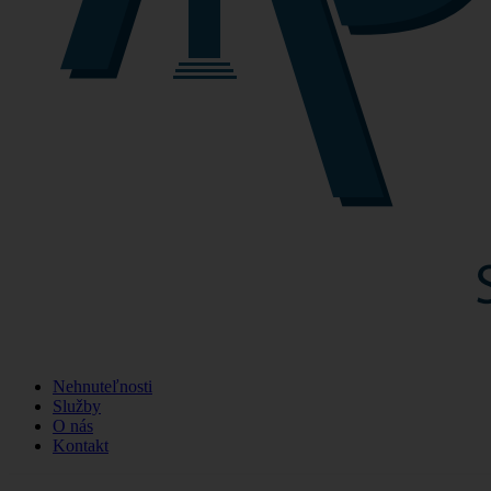
Nehnuteľnosti
Služby
O nás
Kontakt